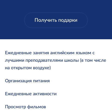
Получить подарки
Ежедневные занятия английским языком с
лучшими преподавателями школы (в том числе
на открытом воздухе)
Организация питания
Ежедневные активности
Просмотр фильмов