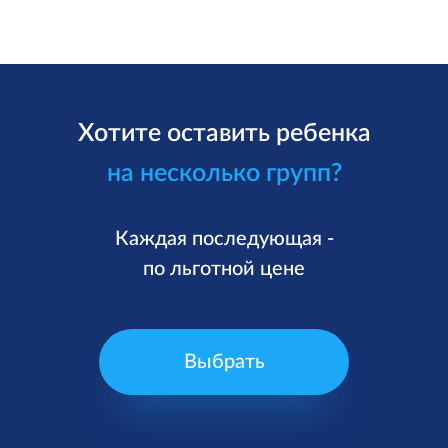
Хотите оставить ребенка
на несколько групп?
Каждая последующая -
по льготной цене
Выбрать