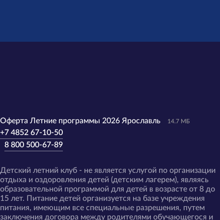
Оферта Летние программы 2026 Ярославль
14.7 МБ
+7 4852 67-10-50
8 800 500-67-89
Детский летний клуб - не является услугой по организации
отдыха и оздоровления детей (детским лагерем), являясь
образовательной программой для детей в возрасте от 8 до
15 лет. Питание детей организуется на базе учреждения
питания, имеющим все специальные разрешения, путем
заключения договора между родителями обучающегося и