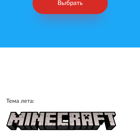
Выбрать
Тема лета: