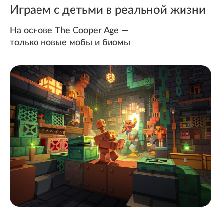
Играем с детьми в реальной жизни
На основе The Cooper Age —
только новые мобы и биомы