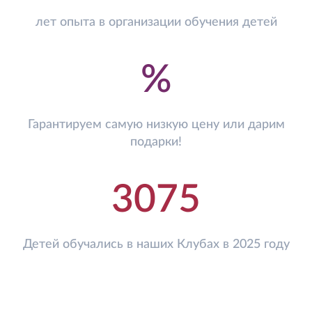
лет опыта в организации обучения детей
%
Гарантируем самую низкую цену или дарим
подарки!
3075
Детей обучались в наших Клубах в 2025 году