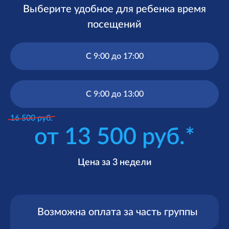
Выберите удобное для ребенка время
посещений
С 9:00 до 17:00
С 9:00 до 13:00
16 500 руб.
от 13 500 руб.*
Цена за 3 недели
Возможна оплата за часть группы