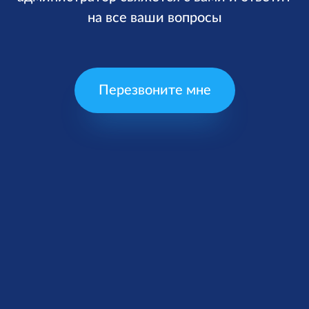
на все ваши вопросы
Перезвоните мне