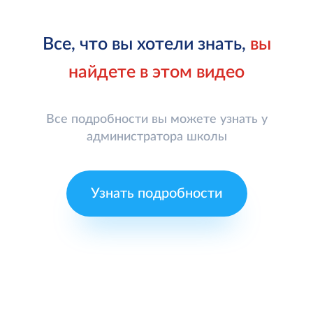
Все, что вы хотели знать,
вы
найдете в этом видео
Все подробности вы можете узнать у
администратора школы
Узнать подробности