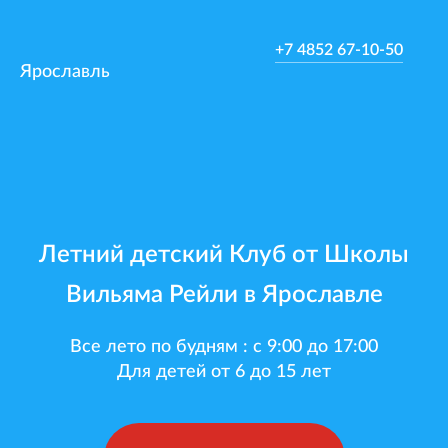
+7 4852 67-10-50
Ярославль
Летний детский Клуб от Школы
Вильяма Рейли в Ярославле
Все лето по будням : с 9:00 до 17:00
Для детей от 6 до 15 лет