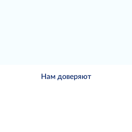
Нам доверяют