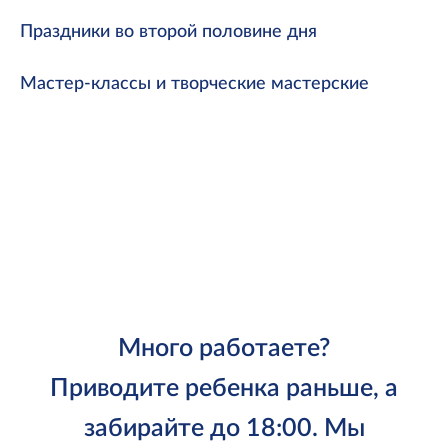
Праздники во второй половине дня
Мастер-классы и творческие мастерские
Много работаете?
Приводите ребенка раньше, а
забирайте до 18:00. Мы