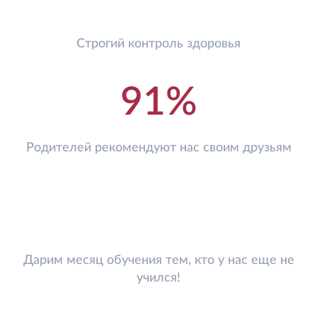
Строгий контроль здоровья
91%
Родителей рекомендуют нас своим друзьям
Дарим месяц обучения тем, кто у нас еще не
учился!