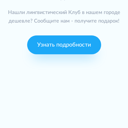
Нашли лингвистический Клуб в нашем городе
дешевле? Сообщите нам - получите подарок!
Узнать подробности