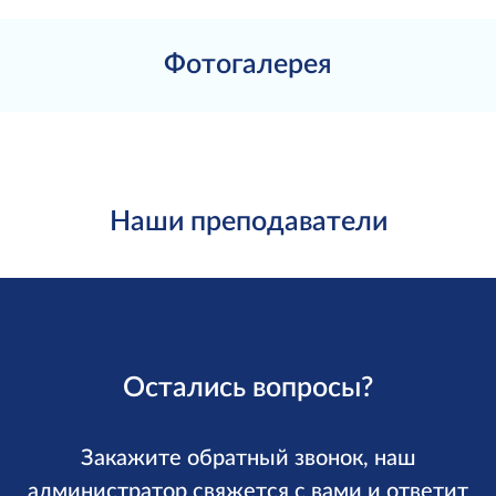
Фотогалерея
Наши преподаватели
Остались вопросы?
Закажите обратный звонок, наш
администратор свяжется с вами и ответит