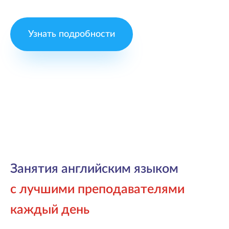
Узнать подробности
Занятия английским языком
с лучшими преподавателями
каждый день