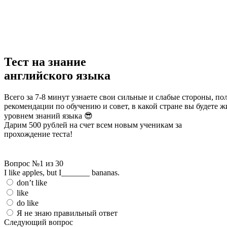
Тест на знание
английского языка
Всего за 7-8 минут узнаете свои сильные и слабые стороны, п
рекомендации по обучению и совет, в какой стране вы будете 
уровнем знаний языка 😎
Дарим 500 рублей
на счет всем новым ученикам за
прохождение теста!
Вопрос №1 из 30
I like apples, but I_______ bananas.
don’t like
like
do like
Я не знаю правильный ответ
Следующий вопрос