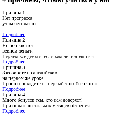
Причина 1
Нет прогресса —
учим бесплатно
3 месяца без прогресса – учитесь дальше бесплатно
Подробнее
Причина 2
Не понравится —
вернем деньги
Вернем все деньги, если вам не понравится
Подробнее
Причина 3
Заговорите на английском
на первом же уроке
Просто приходите на первый урок бесплатно
Подробнее
Причина 4
Много бонусов тем, кто нам доверяет!
При оплате нескольких месяцев обучения
Подробнее