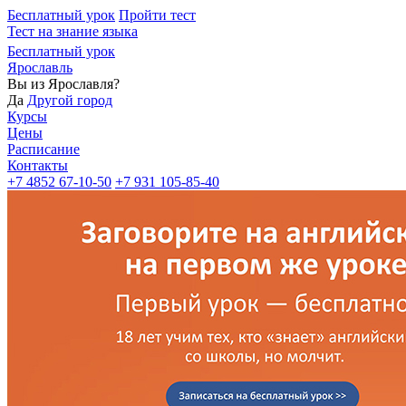
Бесплатный урок
Пройти тест
Тест на знание языка
Бесплатный урок
Ярославль
Вы из
Ярославля?
Да
Другой город
Курсы
Цены
Расписание
Контакты
+7 4852 67-10-50
+7 931 105-85-40