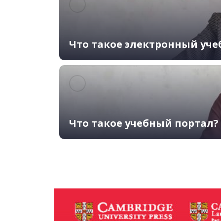
Что такое электронный уче
Что такое учебный портал?