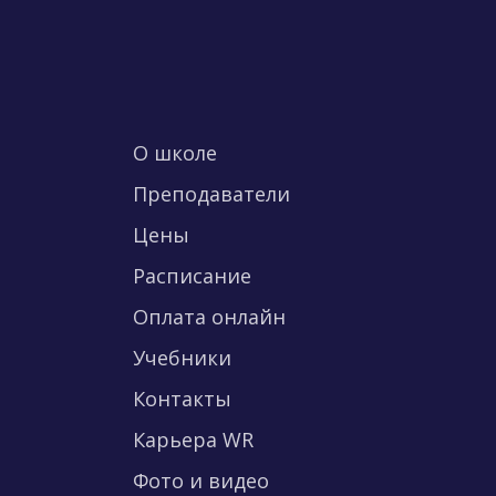
О школе
Преподаватели
Цены
Расписание
Оплата онлайн
Учебники
Контакты
Карьера WR
Фото и видео