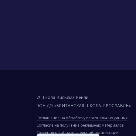
© Школа Вильяма Рейли
ЧОУ ДО «БРИТАНСКАЯ ШКОЛА. ЯРОСЛАВЛЬ»
Соглашение на обработку персональных данных
Согласие на получение рекламных материалов
Сведения об образовательной организации