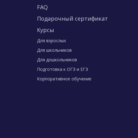
FAQ
Подарочный сертификат
Курсы
Для взрослых
Для школьников
Для дошкольников
Подготовка к ОГЭ и ЕГЭ
Корпоративное обучение