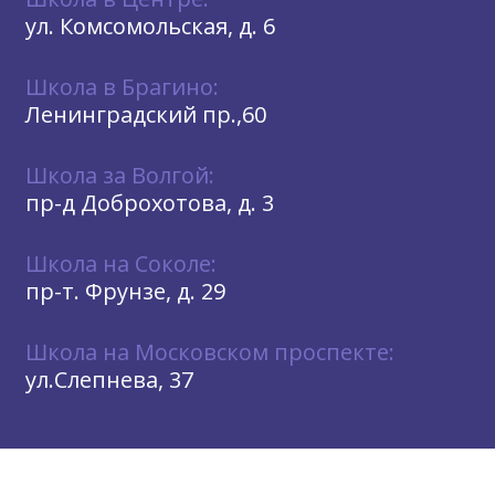
ул. Комсомольская, д. 6
Школа в Брагино:
Ленинградский пр.,60
Школа за Волгой:
пр-д Доброхотова, д. 3
Школа на Соколе:
пр-т. Фрунзе, д. 29
Школа на Московском проспекте:
ул.Слепнева, 37