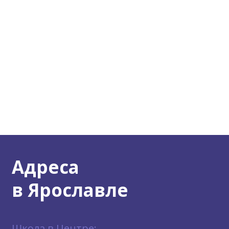
Адреса
в Ярославле
Школа в Центре: