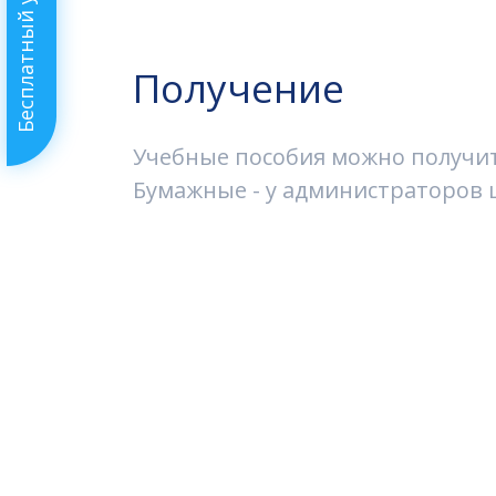
Бесплатный урок
Получение
Учебные пособия можно получить
Бумажные - у администраторов ш