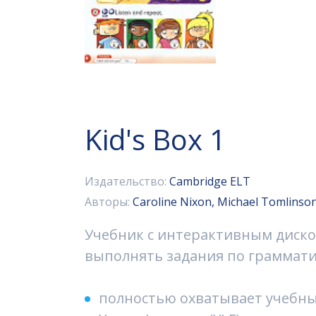
Kid's Box 1
Издательство:
Cambridge ELT
Авторы:
Caroline Nixon, Michael Tomlinso
Учебник с интерактивным диско
выполнять задания по грамматик
полностью охватывает учебны