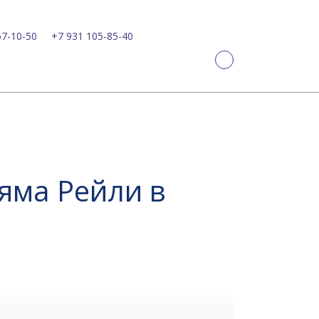
67-10-50
+7 931 105-85-40
яма Рейли в