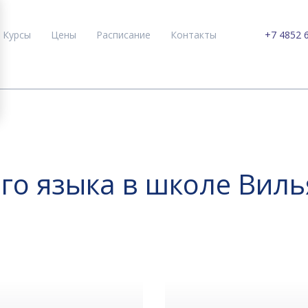
Курсы
Цены
Расписание
Контакты
+7 4852 
го языка в школе Виль