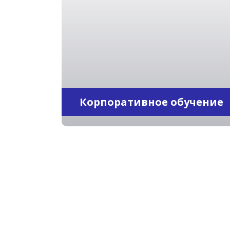
Корпоративное обучение
Отзывы реальных