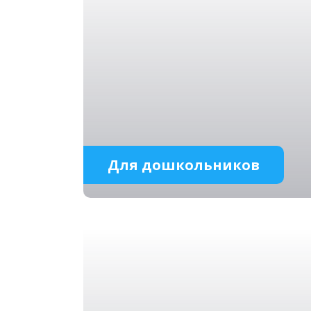
Для дошкольников