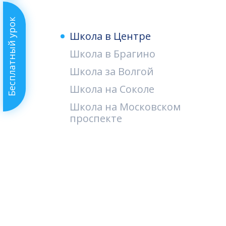
Бесплатный урок
Школа в Центре
Школа в Брагино
Школа за Волгой
Школа на Соколе
Школа на Московском
проспекте