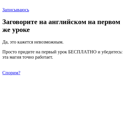
Записываюсь
Заговорите на английском на первом
же уроке
Да, это кажется невозможным.
Просто придите на первый урок БЕСПЛАТНО и убедитесь:
эта магия точно работает.
Спорим?