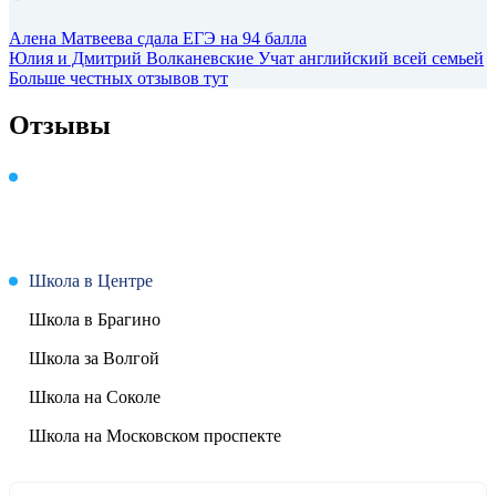
Алена Матвеева
сдала ЕГЭ на 94 балла
Юлия и Дмитрий Волканевские
Учат английский всей семьей
Больше честных отзывов тут
Отзывы
Школа в Центре
Школа в Брагино
Школа за Волгой
Школа на Соколе
Школа на Московском проспекте