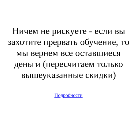
Ничем не рискуете - если вы
захотите прервать обучение, то
мы вернем все оставшиеся
деньги (пересчитаем только
вышеуказанные скидки)
Подробности
Мы знаем, что вы не