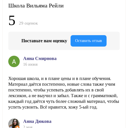
Школа Вильяма Рейли
5
29 оценок
Поставьте нам оценку
Оставить отзыв
Анна Смирнова
16 июня
Хорошая школа, и в плане цены и в плане обучения.
Материал даётся постепенно, новые слова также учим
постепенно, чтобы успевать добавлять их в свой
лексикон, а не выучил и забыл. Также и с грамматикой,
каждый год даётся чуть более сложный материал, чтобы
успеть усвоить. Всё нравится, хожу 5-ый год.
Анна Дюкова
2 мая