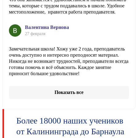
темы, которые с трудом поддавались в школе. Удобное
местоположение, нравится работа преподавателя.
Валентина Вернова
27 февраля
Замечательная школа! Хожу уже 2 года, преподаватель
очень доступно и интересно преподносят материал.
Никогда не возникает трудностей, преподаватели всегда
готовы помочь и всё объяснить. Каждое занятие
приносит большое удовольствие!
Показать все
Более 18000 наших учеников
от Калининграда до Барнаула