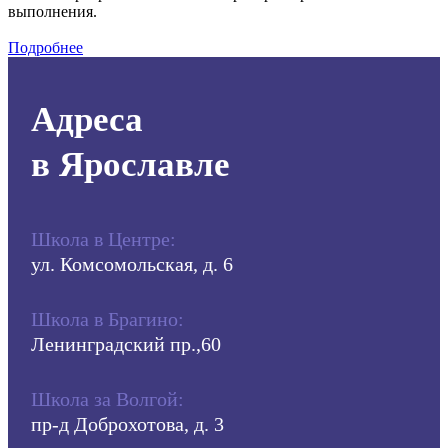
выполнения.
Подробнее
Адреса
в Ярославле
Школа в Центре:
ул. Комсомольская, д. 6
Школа в Брагино:
Ленинградский пр.,60
Школа за Волгой:
пр-д Доброхотова, д. 3