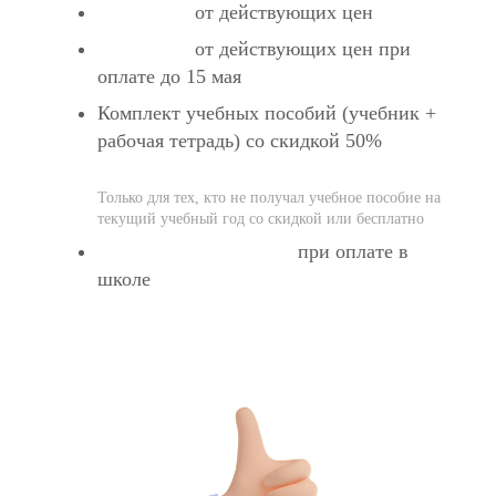
от действующих цен
Cкидка 5%
от действующих цен при
Cкидка 5%
оплате до 15 мая
Комплект учебных пособий (учебник +
рабочая тетрадь) со скидкой 50%
Экономия 1 400 руб.
Только для тех, кто не получал учебное пособие на
текущий учебный год со скидкой или бесплатно
при оплате в
Экстраскидка 1000 рублей
школе