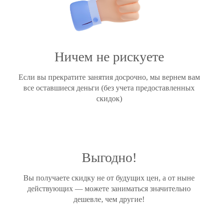
Ничем не рискуете
Если вы прекратите занятия досрочно, мы вернем вам
все оставшиеся деньги (без учета предоставленных
скидок)
Выгодно!
Вы получаете скидку не от будущих цен, а от ныне
действующих — можете заниматься значительно
дешевле, чем другие!