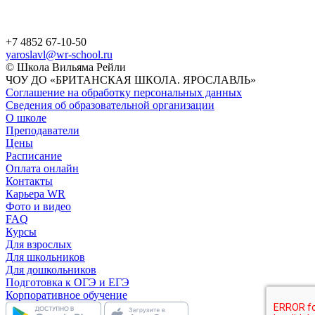
+7 4852 67-10-50
yaroslavl@wr-school.ru
© Школа Вильяма Рейли
ЧОУ ДО «БРИТАНСКАЯ ШКОЛА. ЯРОСЛАВЛЬ»
Соглашение на обработку персональных данных
Сведения об образовательной организации
О школе
Преподаватели
Цены
Расписание
Оплата онлайн
Контакты
Карьера WR
Фото и видео
FAQ
Курсы
Для взрослых
Для школьников
Для дошкольников
Подготовка к ОГЭ и ЕГЭ
Корпоративное обучение