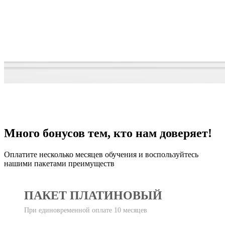
Много бонусов тем, кто нам доверяет!
Оплатите несколько месяцев обучения и воспользуйтесь
нашими пакетами преимуществ
ПАКЕТ ПЛАТИНОВЫЙ
При единовременной оплате 10 месяцев