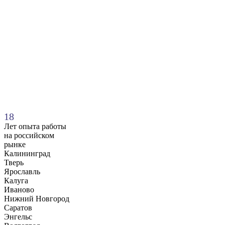
18
Лет
опыта работы
на российском
рынке
Калининград
Тверь
Ярославль
Калуга
Иваново
Нижний Новгород
Саратов
Энгельс