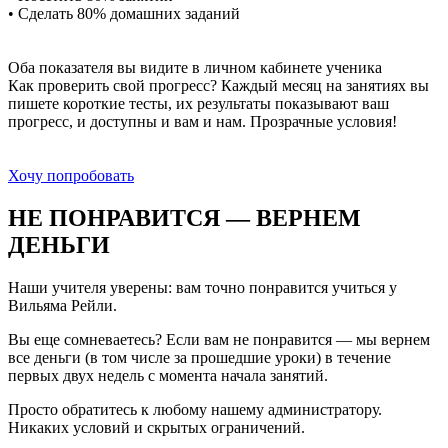
• Сделать 80% домашних заданий
Оба показателя вы видите в личном кабинете ученика
Как проверить свой прогресс? Каждый месяц на занятиях вы
пишете короткие тесты, их результаты показывают ваш
прогресс, и доступны и вам и нам. Прозрачные условия!
Хочу попробовать
НЕ ПОНРАВИТСЯ — ВЕРНЕМ
ДЕНЬГИ
Наши учителя уверены: вам точно понравится учиться у
Вильяма Рейли.
Вы еще сомневаетесь? Если вам не понравится — мы вернем
все деньги (в том числе за прошедшие уроки) в течение
первых двух недель с момента начала занятий.
Просто обратитесь к любому нашему администратору.
Никаких условий и скрытых ограничений.