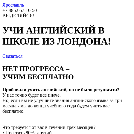
Ярославль
+7 4852 67-10-50
ВЫДЕЛЯЙСЯ!
УЧИ АНГЛИЙСКИЙ В
ШКОЛЕ ИЗ ЛОНДОНА!
Связаться
НЕТ ПРОГРЕССА –
УЧИМ БЕСПЛАТНО
Пробовали учить английский, но не было результата?
У нас точно будет все иначе.
Но, если вы не улучшите знания английского языка за три
месяца - мы до конца учебного года будем учить вас
бесплатно.
Что требуется от вас в течении трех месяцев?
• Посетить 80% занятий