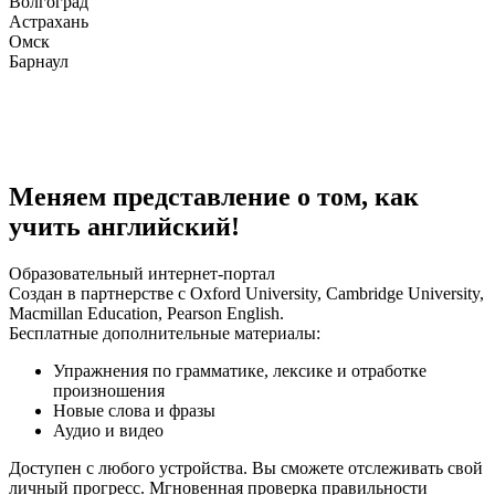
Волгоград
Астрахань
Омск
Барнаул
Меняем представление о том, как
учить английский!
Образовательный интернет-портал
Создан в партнерстве с Oxford University, Cambridge University,
Macmillan Education, Pearson English.
Бесплатные дополнительные материалы:
Упражнения по грамматике, лексике и отработке
произношения
Новые слова и фразы
Аудио и видео
Доступен с любого устройства. Вы сможете отслеживать свой
личный прогресс. Мгновенная проверка правильности