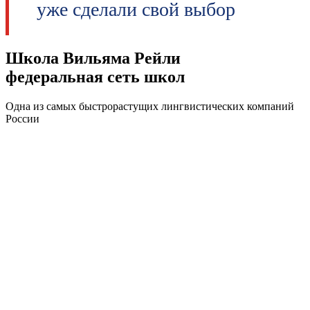
уже сделали свой выбор
Школа Вильяма Рейли
федеральная сеть школ
Одна из самых быстрорастущих лингвистических компаний
России