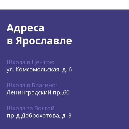
Адреса
в Ярославле
Школа в Центре:
ул. Комсомольская, д. 6
Школа в Брагино:
Ленинградский пр.,60
Школа за Волгой:
пр-д Доброхотова, д. 3