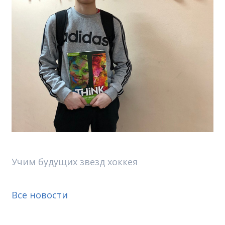
Учим будущих звезд хоккея
Все новости