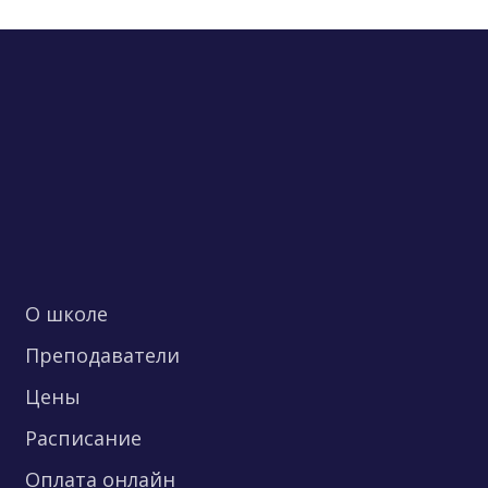
О школе
Преподаватели
Цены
Расписание
Оплата онлайн