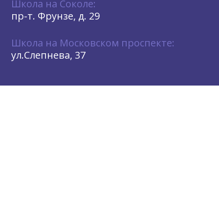
Школа на Соколе:
пр-т. Фрунзе, д. 29
Школа на Московском проспекте:
ул.Слепнева, 37