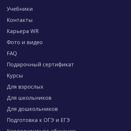
Учебники
Контакты
Карьера WR
Фото и видео
FAQ
Подарочный сертификат
Курсы
Для взрослых
Для школьников
Для дошкольников
Подготовка к ОГЭ и ЕГЭ
Корпоративное обучение