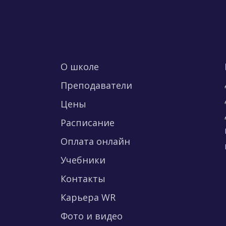
О школе
Преподаватели
Цены
Расписание
Оплата онлайн
Учебники
Контакты
Карьера WR
Фото и видео