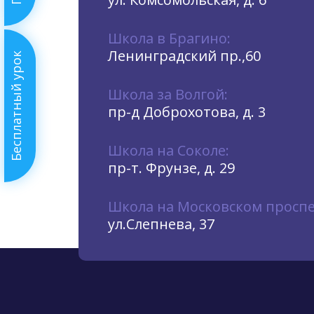
Школа в Брагино:
Ленинградский пр.,60
Бесплатный урок
Школа за Волгой:
пр-д Доброхотова, д. 3
Школа на Соколе:
пр-т. Фрунзе, д. 29
Школа на Московском проспе
ул.Слепнева, 37