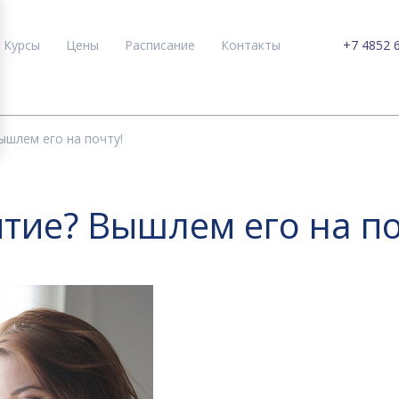
Курсы
Цены
Расписание
Контакты
+7 4852 
ышлем его на почту!
тие? Вышлем его на по