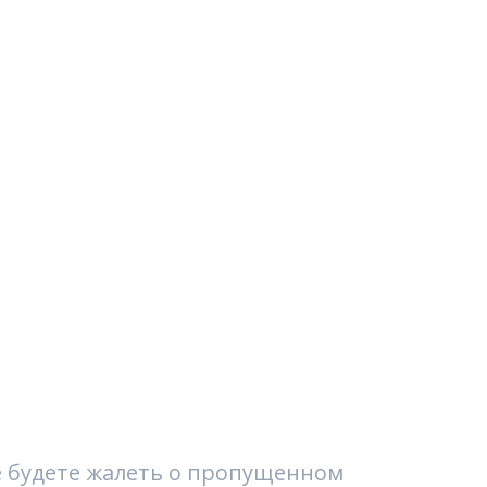
е будете жалеть о пропущенном