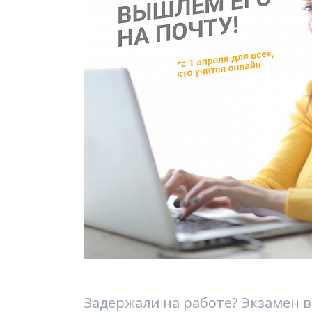
Задержали на работе? Экзамен в