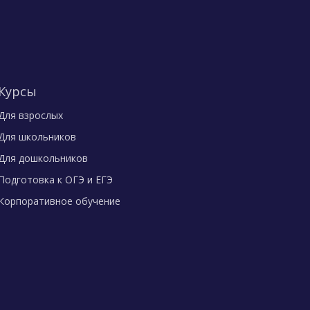
Курсы
Для взрослых
Для школьников
Для дошкольников
Подготовка к ОГЭ и ЕГЭ
Корпоративное обучение