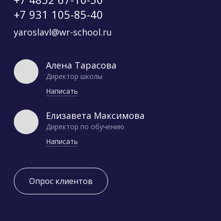
+7 931 105-85-40
yaroslavl@wr-school.ru
Алена Тарасова
Директор школы
Написать
Елизавета Максимова
Директор по обучению
Написать
Опрос клиентов