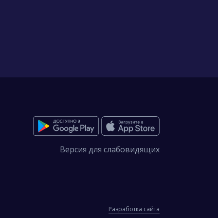
Версия для слабовидящих
Разработка сайта