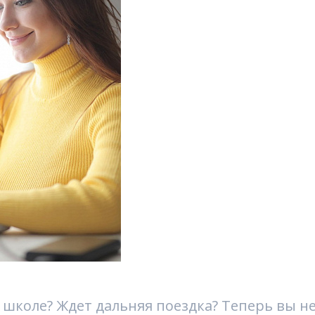
 школе? Ждет дальняя поездка? Теперь вы н