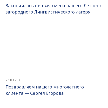
Закончилась первая смена нашего Летнего
загородного Лингвистического лагеря.
26.03.2013
Поздравляем нашего многолетнего
клиента — Сергея Егорова.