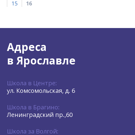
15
16
Адреса
в Ярославле
Школа в Центре:
ул. Комсомольская, д. 6
Школа в Брагино:
Ленинградский пр.,60
Школа за Волгой: