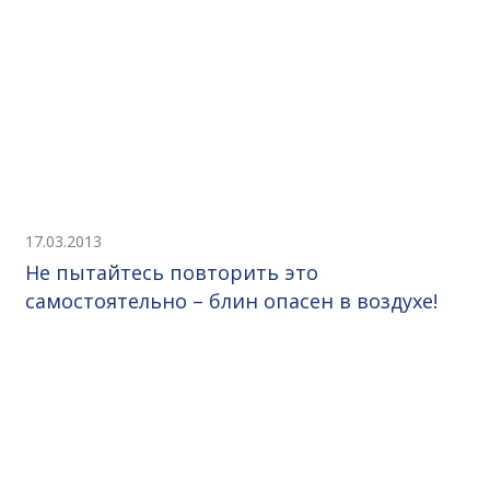
17.03.2013
Не пытайтесь повторить это
самостоятельно – блин опасен в воздухе!