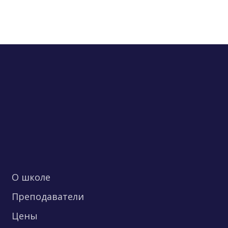
О школе
Преподаватели
Цены