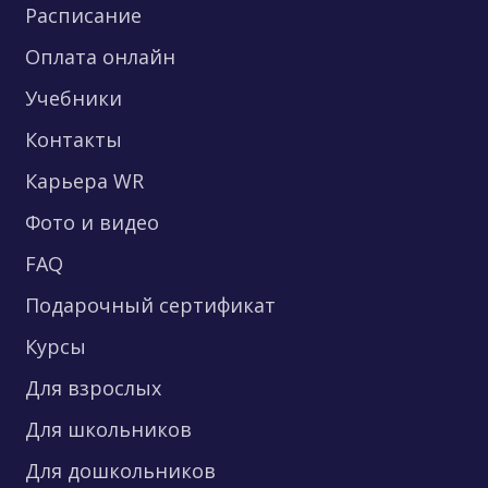
Расписание
Оплата онлайн
Учебники
Контакты
Карьера WR
Фото и видео
FAQ
Подарочный сертификат
Курсы
Для взрослых
Для школьников
Для дошкольников