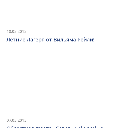
10.03.2013
Летние Лагеря от Вильяма Рейли!
07.03.2013