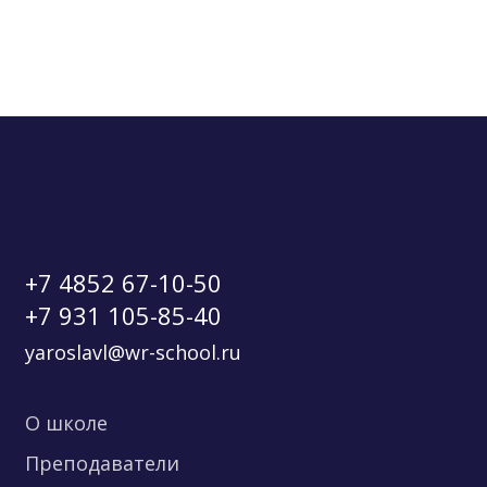
+7 4852 67-10-50
+7 931 105-85-40
yaroslavl@wr-school.ru
О школе
Преподаватели