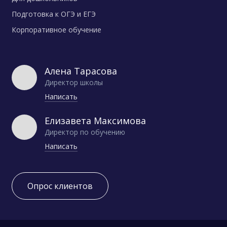
Подготовка к ОГЭ и ЕГЭ
Корпоративное обучение
Алена Тарасова
Директор школы
Написать
Елизавета Максимова
Директор по обучению
Написать
Опрос клиентов