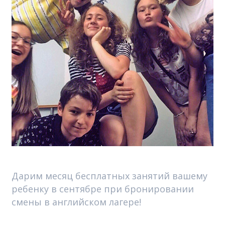
Дарим месяц бесплатных занятий вашему
ребенку в сентябре при бронировании
смены в английском лагере!