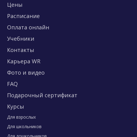
Цены
Расписание
Оплата онлайн
Учебники
Контакты
Карьера WR
Фото и видео
FAQ
Подарочный сертификат
Курсы
Для взрослых
Для школьников
Для дошкольников