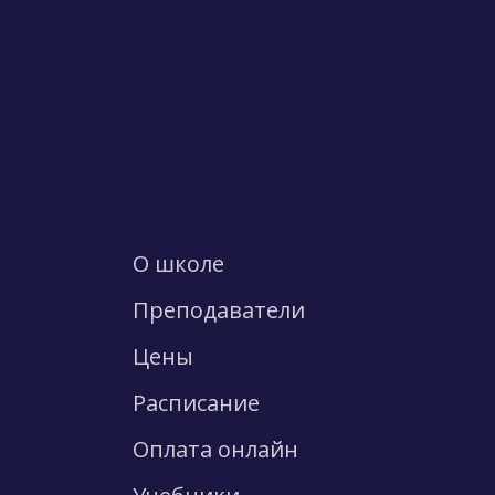
О школе
Преподаватели
Цены
Расписание
Оплата онлайн