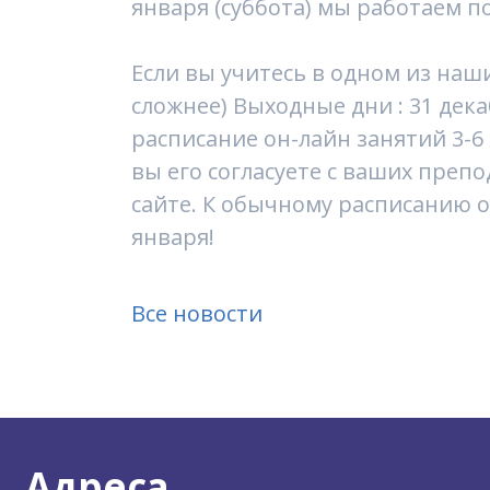
января (суббота) мы работаем 
Если вы учитесь в одном из наши
сложнее) Выходные дни : 31 дека
расписание он-лайн занятий 3-6
вы его согласуете с ваших преп
сайте. К обычному расписанию о
января!
Все новости
Адреса