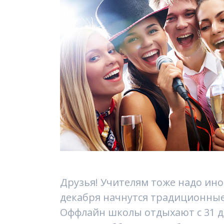
Друзья! Учителям тоже надо ино
декабря начнутся традиционны
Оффлайн школы отдыхают с 31 де