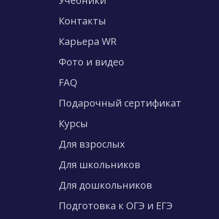
Учебники
Контакты
Карьера WR
Фото и видео
FAQ
Подарочный сертификат
Курсы
Для взрослых
Для школьников
Для дошкольников
Подготовка к ОГЭ и ЕГЭ