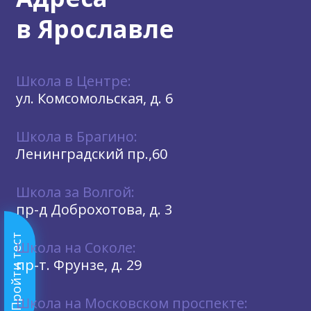
в Ярославле
Школа в Центре:
ул. Комсомольская, д. 6
Школа в Брагино:
Ленинградский пр.,60
Школа за Волгой:
пр-д Доброхотова, д. 3
Пройти тест
Школа на Соколе:
пр-т. Фрунзе, д. 29
Школа на Московском проспекте: