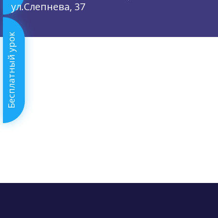
ул.Слепнева, 37
Бесплатный урок